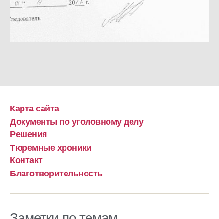
Карта сайта
Документы по уголовному делу
Решения
Тюремные хроники
Контакт
Благотворительность
Заметки по темам