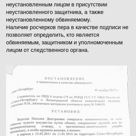
неустановленным лицом в присутствии
неустановленного защитника, а также
неустановленному обвиняемому.
Наличие росчерков пера в качестве подписи не
позволяет определить, кто является
обвиняемым, защитником и уполномоченным
лицом от следственного органа.