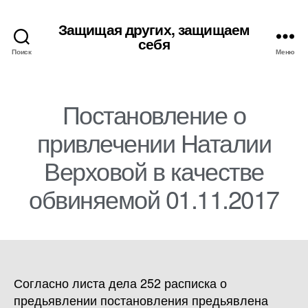
Защищая других, защищаем
себя
Поиск
Меню
Постановление о
привлечении Наталии
Верховой в качестве
обвиняемой 01.11.2017
Согласно листа дела 252 расписка о
предьявлении постановления предьявлена