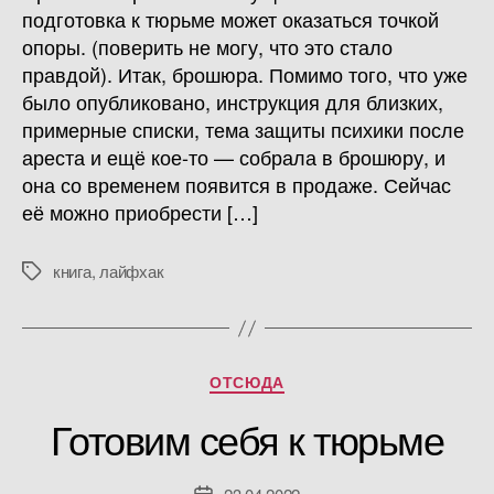
подготовка к тюрьме может оказаться точкой
опоры. (поверить не могу, что это стало
правдой). Итак, брошюра. Помимо того, что уже
было опубликовано, инструкция для близких,
примерные списки, тема защиты психики после
ареста и ещё кое-то — собрала в брошюру, и
она со временем появится в продаже. Сейчас
её можно приобрести […]
книга
,
лайфхак
Метки
Рубрики
ОТСЮДА
Готовим себя к тюрьме