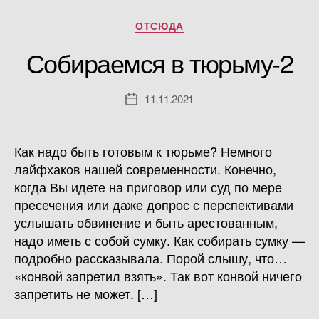
Рубрики
ОТСЮДА
Собираемся в тюрьму-2
11.11.2021
Дата
записи
Как надо быть готовым к тюрьме? Немного
лайфхаков нашей современности. Конечно,
когда Вы идете на приговор или суд по мере
пресечения или даже допрос с перспективами
услышать обвинение и быть арестованным,
надо иметь с собой сумку. Как собирать сумку —
подробно рассказывала. Порой слышу, что…
«конвой запретил взять». Так вот конвой ничего
запретить не может. […]