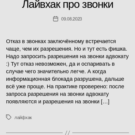
Лайвхак про звонки
09.08.2023
Дата
записи
Отказ в звонках заключённому встречается
чаще, чем их разрешения. Но и тут есть фишка.
Надо запросить разрешения на звонки адвокату
:) Тут отказ невозможен, да и оспаривать в
случае чего значительно легче. А когда
информационная блокада разрушена, дальше
всё уже проще. На практике проверено: после
запроса разрешения на звонки адвокату
появляются и разрешения на звонки […]
лайфхак
Метки