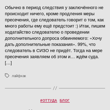
Обычно в период следствия у заключённого не
происходит ничего, кроме продления меры
пресечения, где следователь говорит о том, как
много работы ему ещё предстоит :) Итак, пишем
ходатайство следователю о проведении
дополнительного допроса обвиняемого: «Хочу
дать дополнительные показания». 99%, что
следователь в СИЗО не придёт. Тогда на мере
пресечения заявляем об этом и… ждём суда.
[…]
лайфхак
Метки
Рубрики
#ОТТУДА
БЛОГ