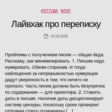
Рубрики
#ОТТУДА
БЛОГ
Лайвхак про переписку
03.08.2023
Дата
записи
Проблемы с получением писем — общая беда.
Расскажу, как минимизировать. 1. Письма надо
нумеровать. Обеим сторонам. И тогда
наблюдения за непрерывностью нумерации
дадут уверенность в том, что ничего не
пропало. Часть писем должна быть безупречна
по содержанию — для ориентира. 2. Ставить
даты в письме. Наличие даты дисциплинирует
систему цензуры, поскольку сроки проверки/
отправки строго ограничены […]