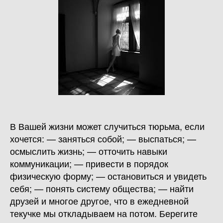
В Вашей жизни может случиться тюрьма, если
хочется: — заняться собой; — выспаться; —
осмыслить жизнь; — отточить навыки
коммуникации; — привести в порядок
физическую форму; — остановиться и увидеть
себя; — понять систему общества; — найти
друзей и многое другое, что в ежедневной
текучке мы откладываем на потом. Берегите