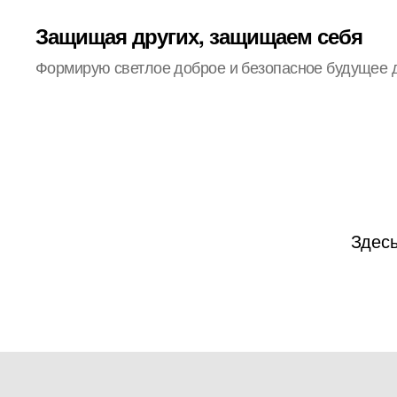
Защищая других, защищаем себя
Формирую светлое доброе и безопасное будущее 
Здесь