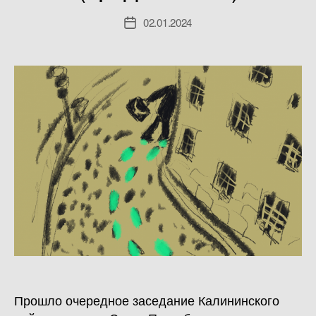
02.01.2024
Дата
записи
Прошло очередное заседание Калининского