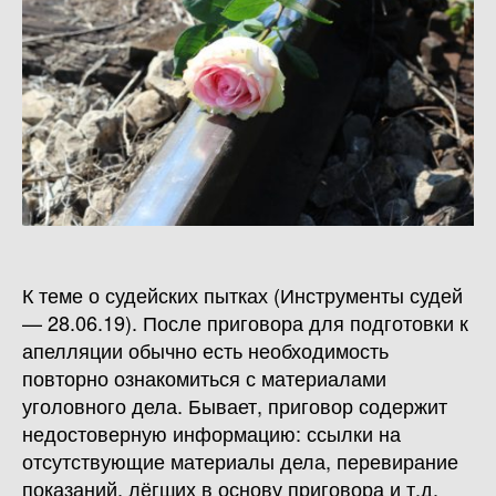
К теме о судейских пытках (Инструменты судей
— 28.06.19). После приговора для подготовки к
апелляции обычно есть необходимость
повторно ознакомиться с материалами
уголовного дела. Бывает, приговор содержит
недостоверную информацию: ссылки на
отсутствующие материалы дела, перевирание
показаний, лёгших в основу приговора и т.д.