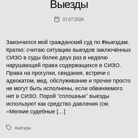
Выезды
01.07.2024
Дата
записи
Закончился мой гражданский суд по #выездам.
Кратко: считаю ситуацию выездов заключённых
СИЗО в суды более двух раз в неделю
нарушающей права содержащихся в СИЗО.
Права на прогулки, свидания, встречи с
адвокатом, мед. обслуживание и прочее просто
не могут быть исполнены, если обвиняемого
нет в СИЗО. Порой “сплошные” выезды
используют как средство давления (см.
«Мелкие судебные […]
выезды
Метки