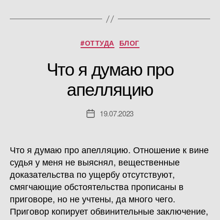
Рубрики
#ОТТУДА
БЛОГ
Что я думаю про
апелляцию
19.07.2023
Дата
записи
Что я думаю про апелляцию. Отношение к вине
судья у меня не выяснял, вещественные
доказательства по ущербу отсутствуют,
смягчающие обстоятельства прописаны в
приговоре, но не учтены, да много чего.
Приговор копирует обвинительные заключение,