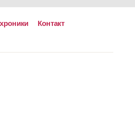
хроники
Контакт