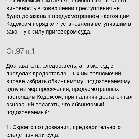
Обвиняемый считается невиновным, пока его
виновность в совершении преступления не
будет доказана в предусмотренном настоящим
Кодексом порядке и установлена вступившим в
законную силу приговором суда.
Ст.97 п.1
Дознаватель, следователь, а также суд в
пределах предоставленных им полномочий
вправе избрать обвиняемому, подозреваемому
одну из мер пресечения, предусмотренных
настоящим Кодексом, при наличии достаточных
оснований полагать, что обвиняемый,
подозреваемый:
1. Скроется от дознания, предварительного
следствия или суда.