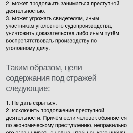
2. Может продолжить заниматься преступной
деятельностью.
3. Может угрожать свидетелям, иным
участникам уголовного судопроизводства,
уничтожить доказательства либо иным путём
воспрепятствовать производству по
уголовному делу.
Таким образом, цели
содержания под стражей
следующие:
1. Не дать скрыться.
2. Исключить продолжение преступной
деятельности. Причём если человек обвиняется
по экономическому преступлению, неправильно
его ограничивать с целью, чтобы он кого-нибудь