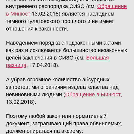
внутреннего распорядка СИЗО (см.
Обращение
в Минюст
13.02.2018) является наследием
темного гулаговского прошлого и не имеет
отношения к законности.
Наведением порядка с подзаконными актами
как раз и исключается большинство незаконных
целей заключения в СИЗО (см.
Большая
разница
, 17.04.2018).
А убрав огромное количество абсурдных
запретов, мы ограничим издевательства над
невиновными людьми (
Обращение в Минюст
,
13.02.2018).
Поэтому любой закон или нормативный
документ, затрагивающий права обвиняемых,
должен опираться на аксиому: