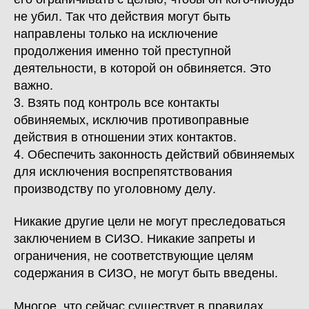
не убил. Так что действия могут быть
направлены только на исключение
продолжения именно той преступной
деятельности, в которой он обвиняется. Это
важно.
3. Взять под контроль все контакты
обвиняемых, исключив противоправные
действия в отношении этих контактов.
4. Обеспечить законность действий обвиняемых
для исключения воспрепятствования
производству по уголовному делу.
Никакие другие цели не могут преследоваться
заключением в СИЗО. Никакие запреты и
ограничения, не соответствующие целям
содержания в СИЗО, не могут быть введены.
Многое, что сейчас существует в правилах