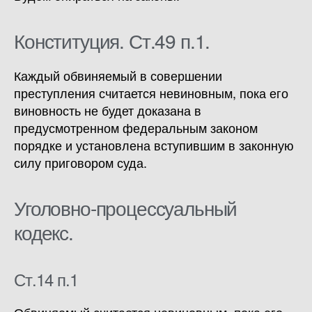
Конституция. Ст.49 п.1.
Каждый обвиняемый в совершении
преступления считается невиновным, пока его
виновность не будет доказана в
предусмотренном федеральным законом
порядке и установлена вступившим в законную
силу приговором суда.
Уголовно-процессуальный
кодекс.
Ст.14 п.1