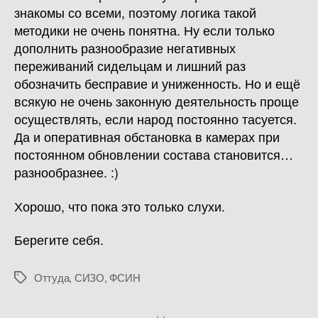
знакомы со всеми, поэтому логика такой
методики не очень понятна. Ну если только
дополнить разнообразие негативных
переживаний сидельцам и лишний раз
обозначить бесправие и униженность. Но и ещё
всякую не очень законную деятельность проще
осуществлять, если народ постоянно тасуется.
Да и оперативная обстановка в камерах при
постоянном обновлении состава становится…
разнообразнее. :)
Хорошо, что пока это только слухи.
Берегите себя.
Оттуда
,
СИЗО
,
ФСИН
Метки