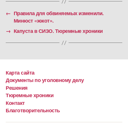
←
Правила для обвиняемых изменили.
Минюст «жжот».
→
Капуста в СИЗО. Тюремные хроники
Карта сайта
Документы по уголовному делу
Решения
Тюремные хроники
Контакт
Благотворительность