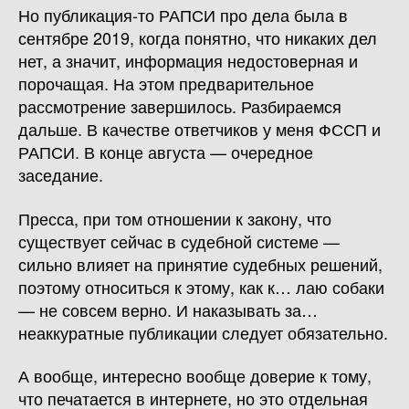
Но публикация-то РАПСИ про дела была в
сентябре 2019, когда понятно, что никаких дел
нет, а значит, информация недостоверная и
порочащая. На этом предварительное
рассмотрение завершилось. Разбираемся
дальше. В качестве ответчиков у меня ФССП и
РАПСИ. В конце августа — очередное
заседание.
Пресса, при том отношении к закону, что
существует сейчас в судебной системе —
сильно влияет на принятие судебных решений,
поэтому относиться к этому, как к… лаю собаки
— не совсем верно. И наказывать за…
неаккуратные публикации следует обязательно.
А вообще, интересно вообще доверие к тому,
что печатается в интернете, но это отдельная