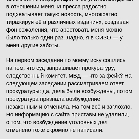
в отношении меня. И пресса радостно
подхватывает такую новость, многократно
тиражируя её в различных изданиях, создавая
фон сожаления, что арестовать меня можно
было только один раз. Ладно, я в СИЗО — у
меня другие заботы.
На первом заседании по моему иску сошлись
на том, что суд запрашивает прокуратуру,
следственный комитет, МВД — что за фейк? На
следующем заседании рассматриваем ответ
прокуратуры: да, дела были возбуждены, потом
прокуратура признала возбуждение
незаконным и отменила. На том всё и заглохло.
Но информацию с сайта приставы не удалили,
о том, что возбуждение уголовных дел
отменено тоже скромно не написали.