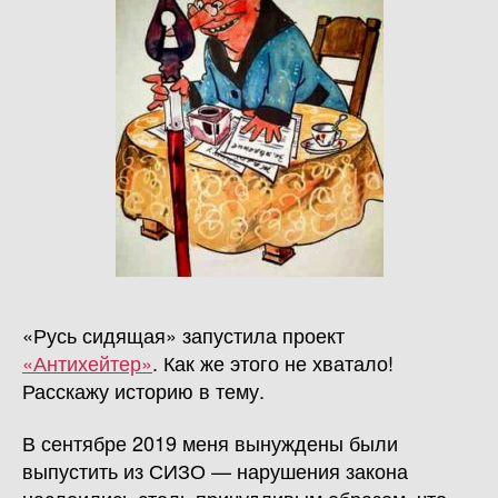
«Русь сидящая» запустила проект
«Антихейтер»
. Как же этого не хватало!
Расскажу историю в тему.
В сентябре 2019 меня вынуждены были
выпустить из СИЗО — нарушения закона