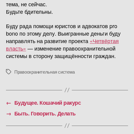
тема, не сейчас.
Будьте бдительны.
Буду рада помощи юристов и адвокатов pro
bono по этому делу. Выигранные деньги буду
направлять на развитие проекта
«Четвёртая
власть»
— изменение правоохранительной
системы в сторону защищённости граждан.
Правоохранительная система
Метки
←
Будущее. Кошачий ракурс
→
Быть. Говорить. Делать