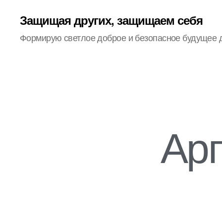
Защищая других, защищаем себя
Формирую светлое доброе и безопасное будущее 
Арг