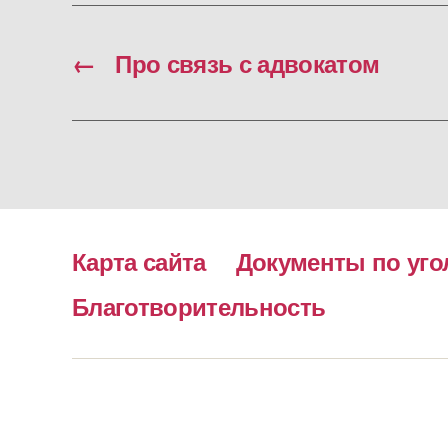
←
Про связь с адвокатом
Карта сайта
Документы по уго
Благотворительность