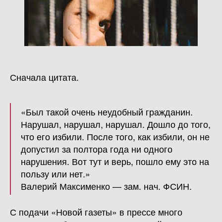
Сначала цитата.
«Был такой очень неудобный гражданин.
Нарушал, нарушал, нарушал. Дошло до того,
что его избили. После того, как избили, он не
допустил за полтора года ни одного
нарушения. Вот тут и верь, пошло ему это на
пользу или нет.»
Валерий Максименко — зам. нач. ФСИН.
С подачи «Новой газеты» в прессе много