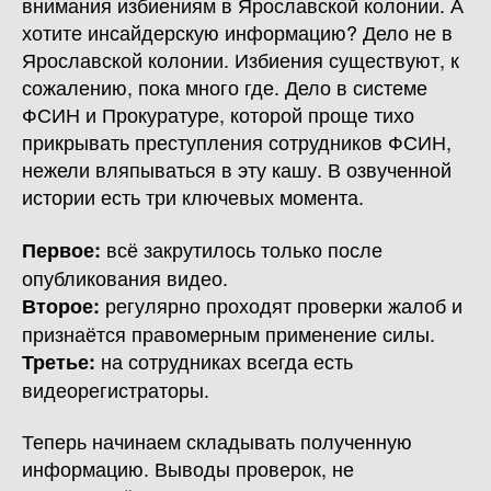
внимания избиениям в Ярославской колонии. А
хотите инсайдерскую информацию? Дело не в
Ярославской колонии. Избиения существуют, к
сожалению, пока много где. Дело в системе
ФСИН и Прокуратуре, которой проще тихо
прикрывать преступления сотрудников ФСИН,
нежели вляпываться в эту кашу. В озвученной
истории есть три ключевых момента.
всё закрутилось только после
Первое:
опубликования видео.
регулярно проходят проверки жалоб и
Второе:
признаётся правомерным применение силы.
на сотрудниках всегда есть
Третье:
видеорегистраторы.
Теперь начинаем складывать полученную
информацию. Выводы проверок, не