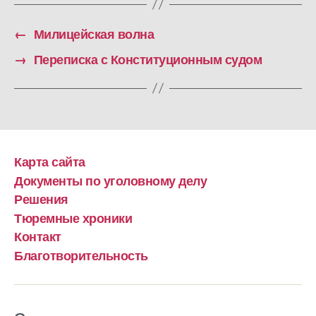
←
Милицейская волна
→
Переписка с Конституционным судом
Карта сайта
Документы по уголовному делу
Решения
Тюремные хроники
Контакт
Благотворительность