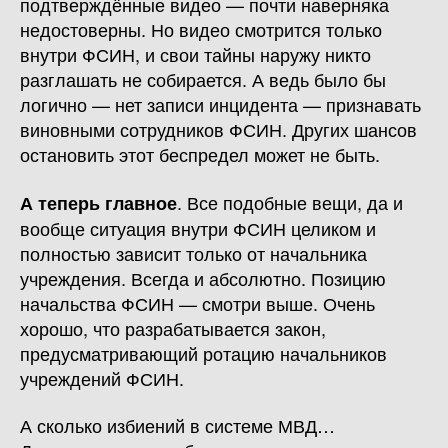
подтверждённые видео — почти наверняка
недостоверны. Но видео смотрится только
внутри ФСИН, и свои тайны наружу никто
разглашать не собирается. А ведь было бы
логично — нет записи инцидента — признавать
виновными сотрудников ФСИН. Других шансов
остановить этот беспредел может не быть.
. Все подобные вещи, да и
А теперь главное
вообще ситуация внутри ФСИН целиком и
полностью зависит только от начальника
учреждения. Всегда и абсолютно. Позицию
начальства ФСИН — смотри выше. Очень
хорошо, что разрабатывается закон,
предусматривающий ротацию начальников
учреждений ФСИН.
А сколько избиений в системе МВД…