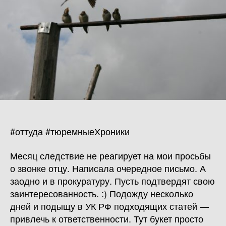
#оттуда #тюремныеХроники
Месяц следствие не реагирует на мои просьбы
о звонке отцу. Написала очередное письмо. А
заодно и в прокуратуру. Пусть подтвердят свою
заинтересованность. :) Подожду несколько
дней и подыщу в УК РФ подходящих статей —
привлечь к ответственности. Тут букет просто