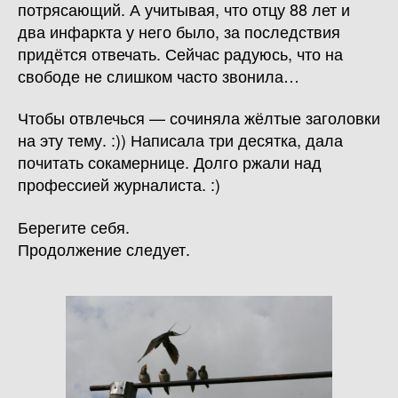
потрясающий. А учитывая, что отцу 88 лет и
два инфаркта у него было, за последствия
придётся отвечать. Сейчас радуюсь, что на
свободе не слишком часто звонила…
Чтобы отвлечься — сочиняла жёлтые заголовки
на эту тему. :)) Написала три десятка, дала
почитать сокамернице. Долго ржали над
профессией журналиста. :)
Берегите себя.
Продолжение следует.