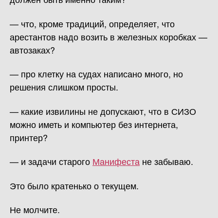
— что, кроме традиций, определяет, что
арестантов надо возить в железных коробках —
автозаках?
— про клетку на судах написано много, но
решения слишком просты.
— какие извилины не допускают, что в СИЗО
можно иметь и компьютер без интернета,
принтер?
— и задачи старого
Манифеста
не забываю.
Это было кратенько о текущем.
Не молчите.