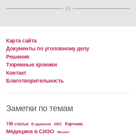
Карта сайта
Документы по уголовному делу
Решения
Тюремные хроники
Контакт
Благотворительность
Заметки по темам
159 статья
Карчава
ИВС
В одиночке
Медицина в СИЗО
Минюст