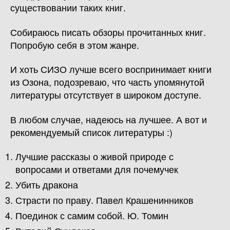
существовании таких книг.
Собираюсь писать обзоры прочитанных книг.
Попробую себя в этом жанре.
И хоть СИЗО лучше всего воспринимает книги
из Озона, подозреваю, что часть упомянутой
литературы отсутствует в широком доступе.
В любом случае, надеюсь на лучшее. А вот и
рекомендуемый список литературы :)
Лучшие рассказы о живой природе с
вопросами и ответами для почемучек
Убить дракона
Страсти по праву. Павел Крашенинников
Поединок с самим собой. Ю. Томин