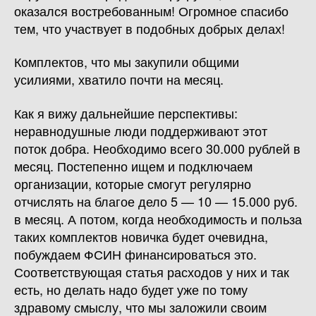
оказался востребованным! Огромное спасибо
тем, что участвует в подобных добрых делах!
Комплектов, что мы закупили общими
усилиями, хватило почти на месяц.
Как я вижу дальнейшие перспективы:
неравнодушные люди поддерживают этот
поток добра. Необходимо всего 30.000 рублей в
месяц. Постепенно ищем и подключаем
организации, которые смогут регулярно
отчислять на благое дело 5 — 10 — 15.000 руб.
в месяц. А потом, когда необходимость и польза
таких комплектов новичка будет очевидна,
побуждаем ФСИН финансироваться это.
Соответствующая статья расходов у них и так
есть, но делать надо будет уже по тому
здравому смыслу, что мы заложили своим