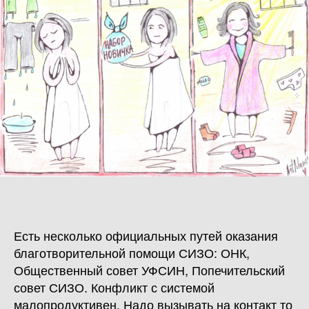
Есть несколько официальных путей оказания
благотворительной помощи СИЗО: ОНК,
Общественный совет УФСИН, Попечительский
совет СИЗО. Конфликт с системой
малопродуктивен. Надо вызывать на контакт то