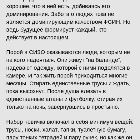
хорошее, что в ней есть, добиваясь его
доминирования. Забота о людях пока не
является доминирующим качеством ФСИН. Но
ведь будущее формирует каждый, кто
действует в настоящем.
Порой в СИЗО оказываются люди, которым не
на кого надеяться. Они живут “на баланде”,
надевают одежду, которой с ними поделятся в
камере. И так жить порой приходиться многие
месяцы. Стирать единственные трусы и ждать,
пока высохнут. После душа влезать в
единственные штаны и футболку, стирая их
только на ночь, завернувшись в простыню.
Набор новичка включал в себя минимум вещей:
трусы, носки, халат, тапки, туалетную бумагу,
пару тонких тетрадей и пару ручек, но как же он