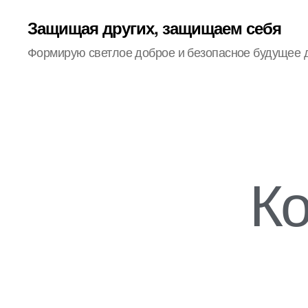
Защищая других, защищаем себя
Формирую светлое доброе и безопасное будущее 
Ко