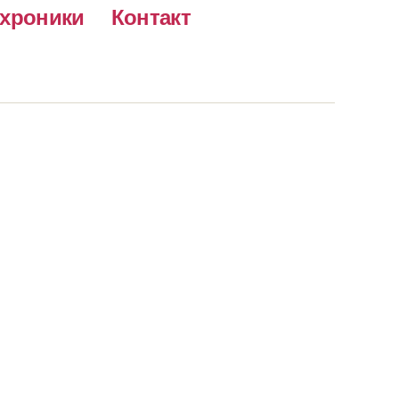
хроники
Контакт