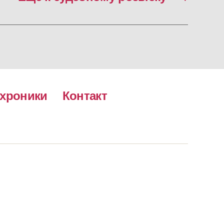
хроники
Контакт