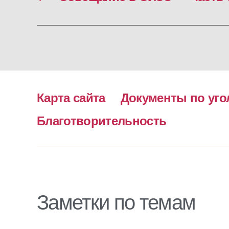
Карта сайта
Документы по уго
Благотворительность
Заметки по темам