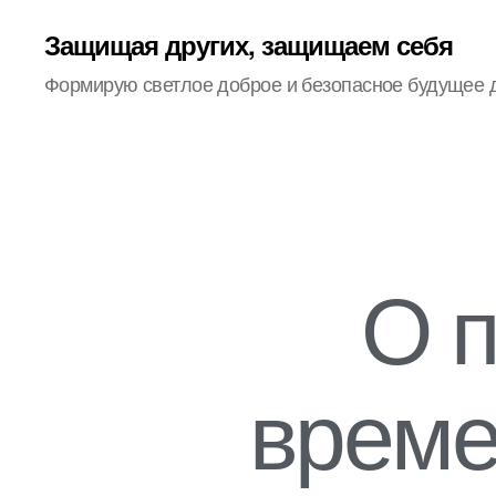
Защищая других, защищаем себя
Формирую светлое доброе и безопасное будущее 
О 
време