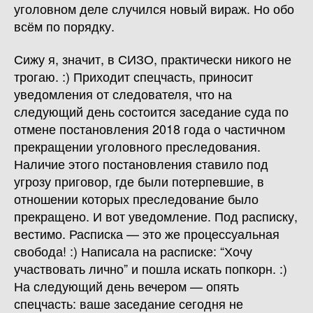
уголовном деле случился новый вираж. Но обо
всём по порядку.
Сижу я, значит, в СИЗО, практически никого не
трогаю. :) Приходит спецчасть, приносит
уведомления от следователя, что на
следующий день состоится заседание суда по
отмене постановления 2018 года о частичном
прекращении уголовного преследования.
Наличие этого постановления ставило под
угрозу приговор, где были потерпевшие, в
отношении которых преследование было
прекращено. И вот уведомление. Под расписку,
вестимо. Расписка — это же процессуальная
свобода! :) Написала на расписке: “Хочу
участвовать лично” и пошла искать попкорн. :)
На следующий день вечером — опять
спецчасть: ваше заседание сегодня не