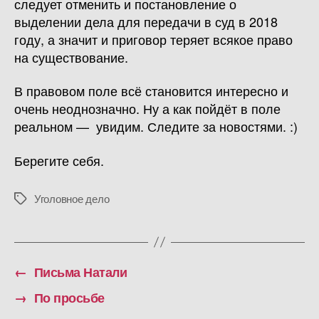
следует отменить и постановление о
выделении дела для передачи в суд в 2018
году, а значит и приговор теряет всякое право
на существование.
В правовом поле всё становится интересно и
очень неоднозначно. Ну а как пойдёт в поле
реальном — увидим. Следите за новостями. :)
Берегите себя.
Уголовное дело
Метки
←
Письма Натали
→
По просьбе