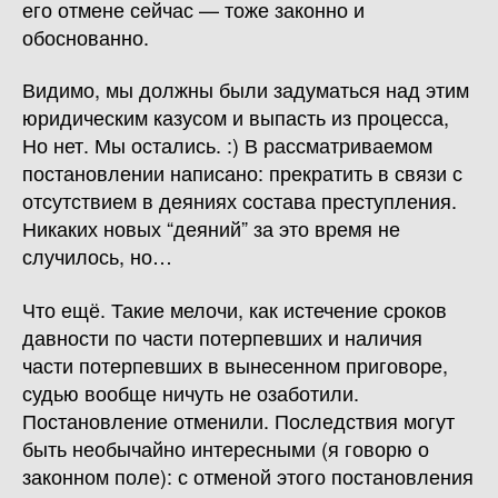
его отмене сейчас — тоже законно и
обоснованно.
Видимо, мы должны были задуматься над этим
юридическим казусом и выпасть из процесса,
Но нет. Мы остались. :) В рассматриваемом
постановлении написано: прекратить в связи с
отсутствием в деяниях состава преступления.
Никаких новых “деяний” за это время не
случилось, но…
Что ещё. Такие мелочи, как истечение сроков
давности по части потерпевших и наличия
части потерпевших в вынесенном приговоре,
судью вообще ничуть не озаботили.
Постановление отменили. Последствия могут
быть необычайно интересными (я говорю о
законном поле): с отменой этого постановления