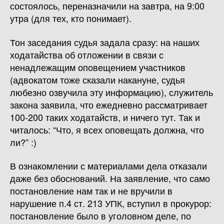
состоялось, переназначили на завтра, на 9:00
утра (для тех, кто понимает).
Тон заседания судья задала сразу: на наших
ходатайства об отложении в связи с
ненадлежащим оповещением участников
(адвокатом тоже сказали накануне, судья
любезно озвучила эту информацию), служитель
закона заявила, что ежедневно рассматривает
100-200 таких ходатайств, и ничего тут. Так и
читалось: “Что, я всех оповещать должна, что
ли?” :)
В ознакомлении с материалами дела отказали
даже без обоснований. На заявление, что само
постановление нам так и не вручили в
нарушение п.4 ст. 213 УПК, вступил в прокурор:
постановление было в уголовном деле, по