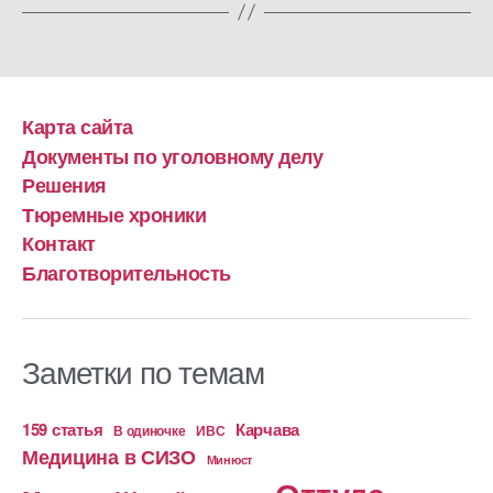
Карта сайта
Документы по уголовному делу
Решения
Тюремные хроники
Контакт
Благотворительность
Заметки по темам
159 статья
Карчава
ИВС
В одиночке
Медицина в СИЗО
Минюст