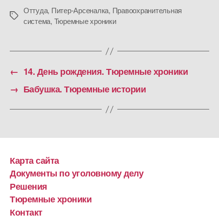
Оттуда
,
Питер-Арсеналка
,
Правоохранительная
Метки
система
,
Тюремные хроники
←
14. День рождения. Тюремные хроники
→
Бабушка. Тюремные истории
Карта сайта
Документы по уголовному делу
Решения
Тюремные хроники
Контакт