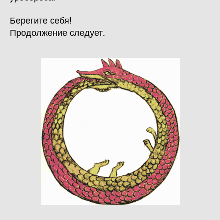
Берегите себя!
Продолжение следует.