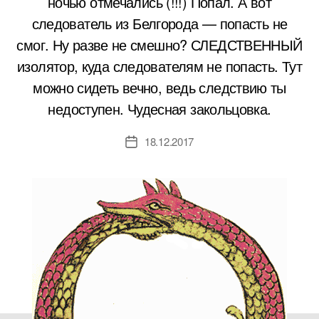
ночью отмечались (!!!) Попал. А вот
следователь из Белгорода — попасть не
смог. Ну разве не смешно? СЛЕДСТВЕННЫЙ
изолятор, куда следователям не попасть. Тут
можно сидеть вечно, ведь следствию ты
недоступен. Чудесная закольцовка.
18.12.2017
Дата
записи