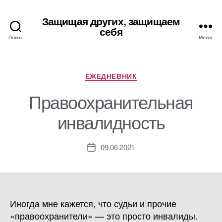
Защищая других, защищаем
себя
Поиск
Меню
Рубрики
ЕЖЕДНЕВНИК
Правоохранительная
инвалидность
09.06.2021
Дата
записи
Иногда мне кажется, что судьи и прочие
«правоохранители» — это просто инвалиды.