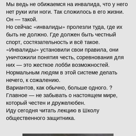
Мы ведь не обижаемся на инвалида, что у него
нет руки или ноги. Так сложилось в его жизни.
Он — такой.
Но сейчас «инвалиды» пролезли туда, где их
быть не должно. Где должен быть честный
спорт, состязательность и всё такое.
«Инвалиды» установили свои правила, они
уничтожили понятия честь, соревнования для
них — это жесткое лобби возможностей.
Нормальным людям в этой системе делать
нечего, к сожалению.
Вариантов, как обычно, больше одного. ?
Главное — не забывать о настоящем мире,
который честен и дружелюбен.
Иду сегодня читать лекцию в Школу
общественного защитника.