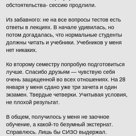
обстоятельства- сессию продлили.
Из забавного: не на все вопросы тестов есть
ответы в лекциях. В начале удивилась, но
потом догадалась, что нормальные студенты
должны читать и учебники. Учебников у меня
нет никаких.
Ко второму семестру попробую подготовиться
лучше. Спасибо друзьям — чувствую себя
очень защищенной во всех отношениях. На 28
января у меня сдано уже три зачета и один
экзамен. Твердые четверки. Учитывая условия,
не плохой результат.
В общем, получилось у меня не заочное
обучение, а какой-то безумный экстернат.
Справлюсь. Лишь бы СИЗО выдержал.