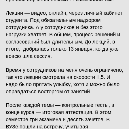
Лекции — видео, онлайн, через личный кабинет
студента. Под обязательным надзором
сотрудника. А у сотрудников и без этого
нагрузки хватает. В общем, процесс решений и
согласований был длительным. До лекций, в
итоге, добралась только 13 января, когда уже
вовсю шла сессия.
Время у сотрудников на меня очень ограничено,
так что лекции смотрела на скорости 1,5. И
надо было прятать улыбку, хотя и можно было
оправдаться восторгом от занятий.
После каждой темы — контрольные тесты, в
конце курса — итоговая аттестация. В этом
семестре три экзамена и десять зачетов. В
ВУЗе пошли на встречу, учитывая