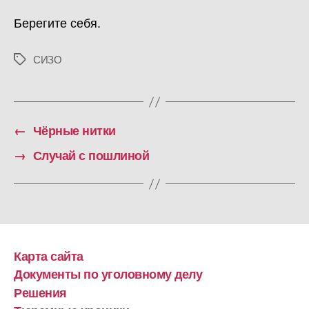
Берегите себя.
СИЗО
Метки
←
Чёрные нитки
→
Случай с пошлиной
Карта сайта
Документы по уголовному делу
Решения