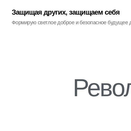
Защищая других, защищаем себя
Формирую светлое доброе и безопасное будущее 
Рево