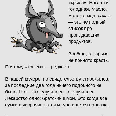
«крыса». Наглая и
голодная. Масло,
молоко, мед, сахар
— это не полный
список про
пропадающих
продуктов.
Вообще, в тюрьме
не принято красть.
Поэтому «крысы» — редкость.
В нашей камере, по свидетельству старожилов,
за последние два года ничего подобного не
было. Но — что случилось, то случилось.
Лекарство одно: братский шмон. Это когда все
сумки выворачиваются и тупо ищется пропажа.