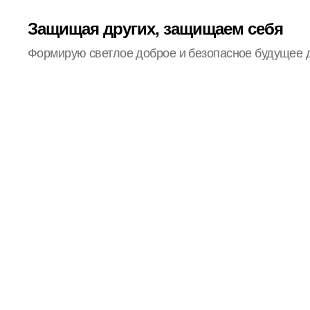
Защищая других, защищаем себя
Формирую светлое доброе и безопасное будущее 