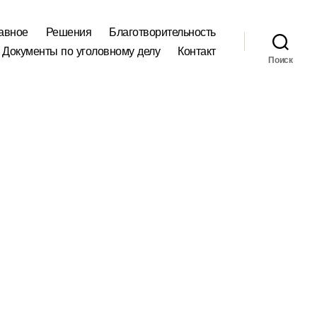
авное
Решения
Благотворительность
Документы по уголовному делу
Контакт
Поиск