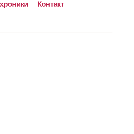
хроники
Контакт