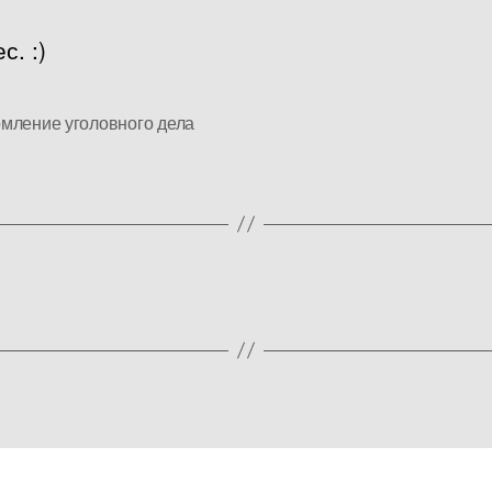
с. :)
мление уголовного дела