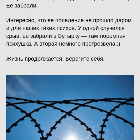
Ее забрали.
Интересно, что ее появление не прошло даром
и для наших тихих психов. У одной случился
срыв, ее забрали в Бутырку — там тюремная
психушка. А вторая немного протрезвела.:)
Жизнь продолжается. Берегите себя.