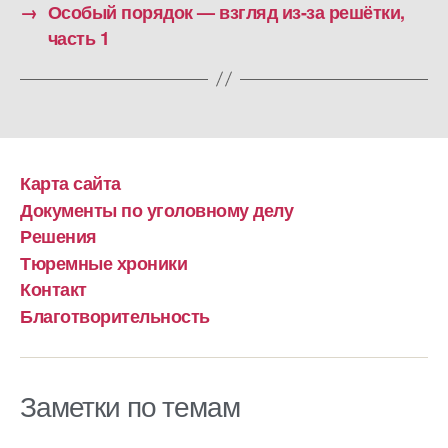
→
Особый порядок — взгляд из-за решётки,
часть 1
Карта сайта
Документы по уголовному делу
Решения
Тюремные хроники
Контакт
Благотворительность
Заметки по темам