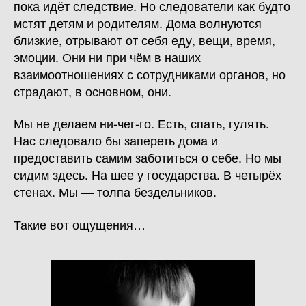
пока идёт следствие. Но следователи как будто
мстят детям и родителям. Дома волнуются
близкие, отрывают от себя еду, вещи, время,
эмоции. Они ни при чём в наших
взаимоотношениях с сотрудниками органов, но
страдают, в основном, они.
Мы не делаем ни-чег-го. Есть, спать, гулять.
Нас следовало бы запереть дома и
предоставить самим заботиться о себе. Но мы
сидим здесь. На шее у государства. В четырёх
стенах. Мы — толпа бездельников.
Такие вот ощущения…