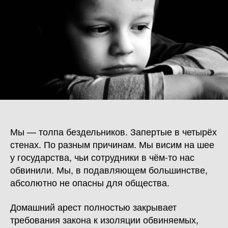
Мы — толпа бездельников. Запертые в четырёх
стенах. По разным причинам. Мы висим на шее
у государства, чьи сотрудники в чём-то нас
обвинили. Мы, в подавляющем большинстве,
абсолютно не опасны для общества.
Домашний арест полностью закрывает
требования закона к изоляции обвиняемых,