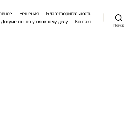
авное
Решения
Благотворительность
Документы по уголовному делу
Контакт
Поиск