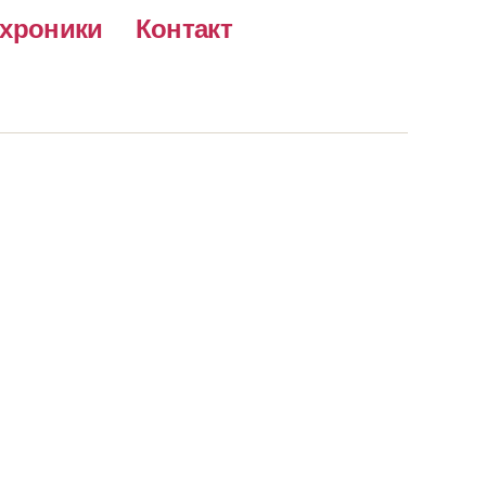
хроники
Контакт