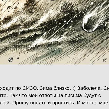
ходит по СИЗО. Зима близко. :) Заболела. С
что. Так что мои ответы на письма будут с
кой. Прошу понять и простить. И можно мне