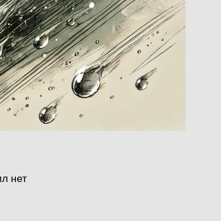
ил нет