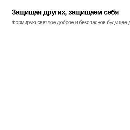
Защищая других, защищаем себя
Формирую светлое доброе и безопасное будущее 