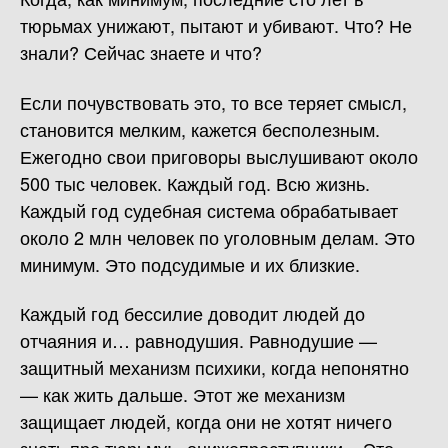
тюрьмах унижают, пытают и убивают. Что? Не
знали? Сейчас знаете и что?
Если почувствовать это, то все теряет смысл,
становится мелким, кажется бесполезным.
Ежегодно свои приговоры выслушивают около
500 тыс человек. Каждый год. Всю жизнь.
Каждый год судебная система обрабатывает
около 2 млн человек по уголовным делам. Это
минимум. Это подсудимые и их близкие.
Каждый год бессилие доводит людей до
отчаяния и… равнодушия. Равнодушие —
защитный механизм психики, когда непонятно
— как жить дальше. Этот же механизм
защищает людей, когда они не хотят ничего