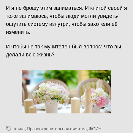
И я не брошу этим заниматься. И книгой своей я
тоже занимаюсь, чтобы люди могли увидеть/
ощутить систему изнутри, чтобы захотели её
изменить.
И чтобы не так мучителен был вопрос: Что вы
делали всю жизнь?
книга
,
Правоохранительная система
,
ФСИН
Метки