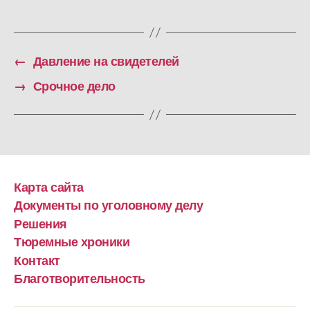
←
Давление на свидетелей
→
Срочное дело
Карта сайта
Документы по уголовному делу
Решения
Тюремные хроники
Контакт
Благотворительность