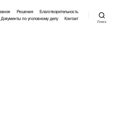
авное
Решения
Благотворительность
Документы по уголовному делу
Контакт
Поиск