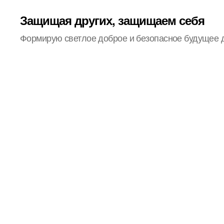
Защищая других, защищаем себя
Формирую светлое доброе и безопасное будущее 