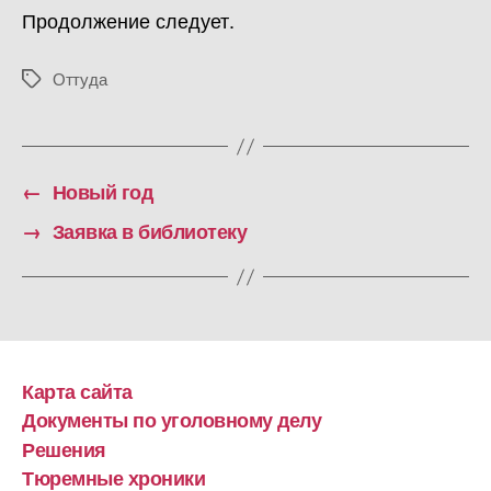
Продолжение следует.
Оттуда
Метки
←
Новый год
→
Заявка в библиотеку
Карта сайта
Документы по уголовному делу
Решения
Тюремные хроники