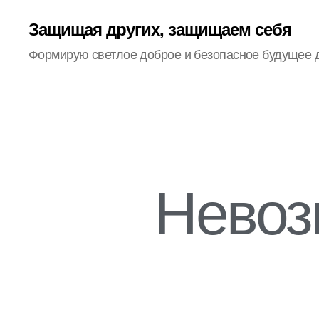
Защищая других, защищаем себя
Формирую светлое доброе и безопасное будущее 
Невоз