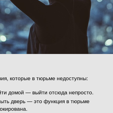
ия, которые в тюрьме недоступны:
ти домой — выйти отсюда непросто.
ыть дверь — это функция в тюрьме
окирована.