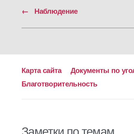
←
Наблюдение
Карта сайта
Документы по уго
Благотворительность
Заметки по темам