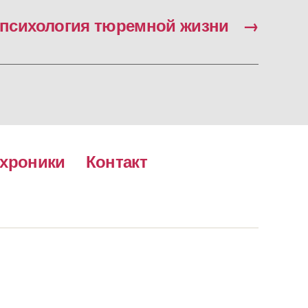
 психология тюремной жизни
→
хроники
Контакт