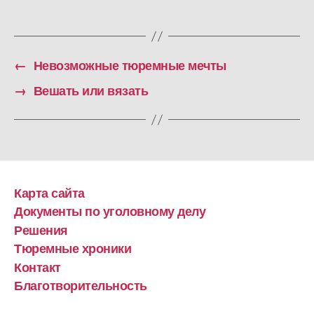
←
Невозможные тюремные мечты
→
Вешать или вязать
Карта сайта
Документы по уголовному делу
Решения
Тюремные хроники
Контакт
Благотворительность