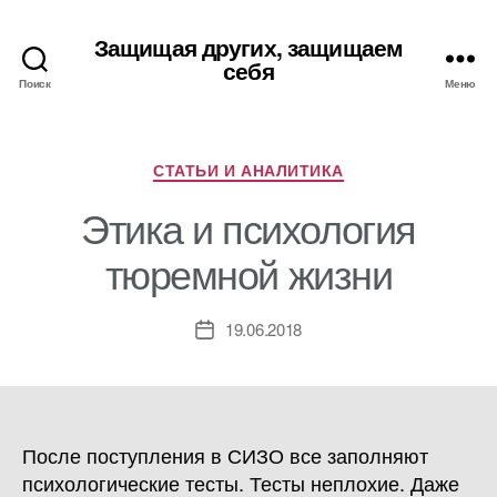
Защищая других, защищаем
себя
Поиск
Меню
Рубрики
СТАТЬИ И АНАЛИТИКА
Этика и психология
тюремной жизни
19.06.2018
Дата
записи
После поступления в СИЗО все заполняют
психологические тесты. Тесты неплохие. Даже