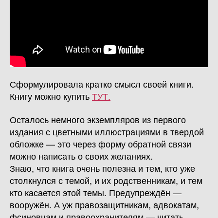
Сформулировала кратко смысл своей книги.
Книгу можно купить
ТУТ.
Осталось немного экземпляров из первого
издания с цветными иллюстрациями в твердой
обложке — это через форму обратной связи
можно написать о своих желаниях.
Знаю, что книга очень полезна и тем, кто уже
столкнулся с темой, и их родственникам, и тем
кто касается этой темы. Предупреждён —
вооружён. А уж правозащитникам, адвокатам,
фсиновцам и правоохранителям — читать