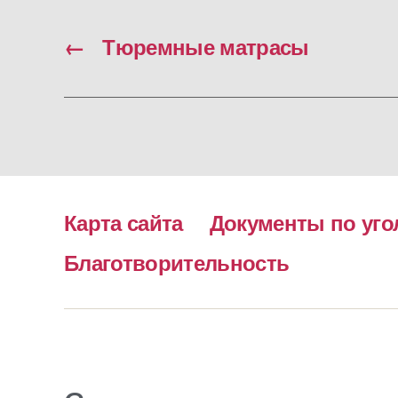
←
Тюремные матрасы
Карта сайта
Документы по уго
Благотворительность