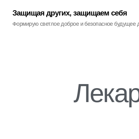
Защищая других, защищаем себя
Формирую светлое доброе и безопасное будущее 
Лекар