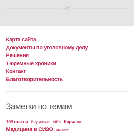
Карта сайта
Документы по уголовному делу
Решения
Тюремные хроники
Контакт
Благотворительность
Заметки по темам
159 статья
Карчава
ИВС
В одиночке
Медицина в СИЗО
Минюст